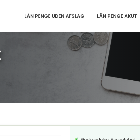
LÅN PENGE UDEN AFSLAG
LÅN PENGE AKUT
E
Godkendelse: Acceptabel