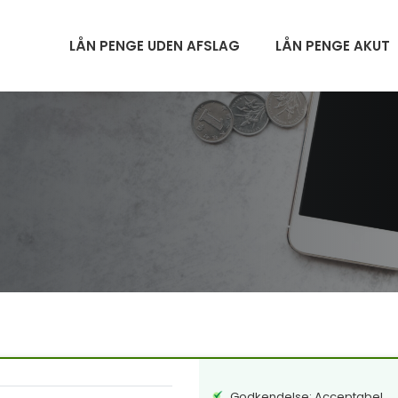
LÅN PENGE UDEN AFSLAG
LÅN PENGE AKUT
Godkendelse: Acceptabel