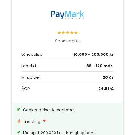
★★★★★
Sponsoreret
Lånebeløb
10.000 - 200.000 kr
Løbetid
36 - 120 mdr.
Min. alder
20 år
ÅOP
24,51 %
Godkendelse: Acceptabel
Trending
Lån op til 200.000 kr. – hurtigt og nemt.