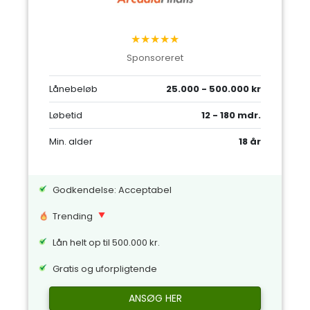
★★★★★
Sponsoreret
Lånebeløb
25.000 - 500.000 kr
Løbetid
12 - 180 mdr.
Min. alder
18 år
Godkendelse: Acceptabel
Trending
Lån helt op til 500.000 kr.
Gratis og uforpligtende
ANSØG HER