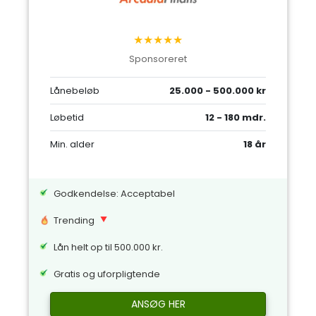
★★★★★
Sponsoreret
Lånebeløb
25.000 - 500.000 kr
Løbetid
12 - 180 mdr.
Min. alder
18 år
Godkendelse: Acceptabel
Trending
Lån helt op til 500.000 kr.
Gratis og uforpligtende
ANSØG HER