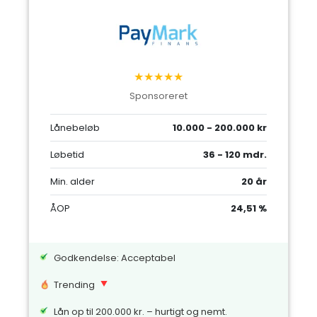
★★★★★
Sponsoreret
Lånebeløb
10.000 - 200.000 kr
Løbetid
36 - 120 mdr.
Min. alder
20 år
ÅOP
24,51 %
Godkendelse: Acceptabel
Trending
Lån op til 200.000 kr. – hurtigt og nemt.