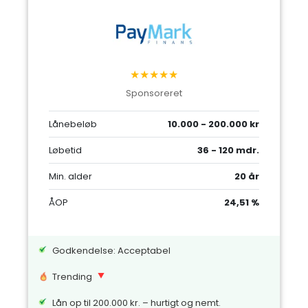
★★★★★
Sponsoreret
Lånebeløb
10.000 - 200.000 kr
Løbetid
36 - 120 mdr.
Min. alder
20 år
ÅOP
24,51 %
Godkendelse: Acceptabel
Trending
Lån op til 200.000 kr. – hurtigt og nemt.