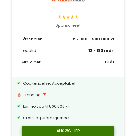
★★★★★
Sponsoreret
Lånebeløb
25.000 - 500.000 kr
Løbetid
12 - 180 mdr.
Min. alder
18 år
Godkendelse: Acceptabel
Trending
Lån helt op til 500.000 kr.
Gratis og uforpligtende
ANSØG HER