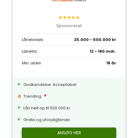
★★★★★
Sponsoreret
Lånebeløb
25.000 - 500.000 kr
Løbetid
12 - 180 mdr.
Min. alder
18 år
Godkendelse: Acceptabel
Trending
Lån helt op til 500.000 kr.
Gratis og uforpligtende
ANSØG HER