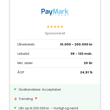
★★★★★
Sponsoreret
Lånebeløb
10.000 - 200.000 kr
Løbetid
36 - 120 mdr.
Min. alder
20 år
ÅOP
24,51 %
Godkendelse: Acceptabel
Trending
Lån op til 200.000 kr. – hurtigt og nemt.