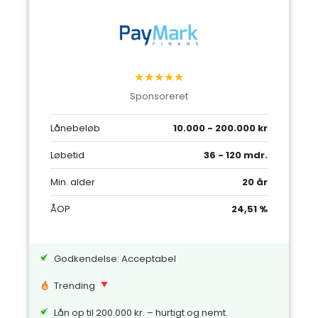
★★★★★
Sponsoreret
Lånebeløb
10.000 - 200.000 kr
Løbetid
36 - 120 mdr.
Min. alder
20 år
ÅOP
24,51 %
Godkendelse: Acceptabel
Trending
Lån op til 200.000 kr. – hurtigt og nemt.