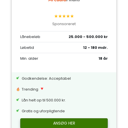
★★★★★
Sponsoreret
Lånebeløb
25.000 - 500.000 kr
Løbetid
12 - 180 mdr.
Min. alder
18 år
Godkendelse: Acceptabel
Trending
Lån helt op til 500.000 kr.
Gratis og uforpligtende
ANSØG HER