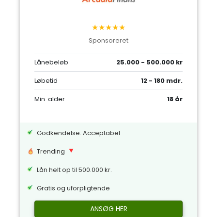
★★★★★
Sponsoreret
Lånebeløb
25.000 - 500.000 kr
Løbetid
12 - 180 mdr.
Min. alder
18 år
Godkendelse: Acceptabel
Trending
Lån helt op til 500.000 kr.
Gratis og uforpligtende
ANSØG HER