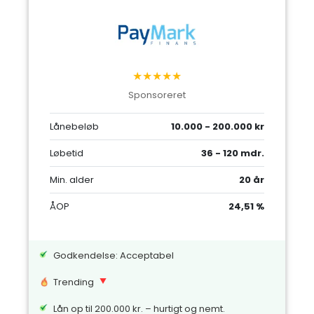
★★★★★
Sponsoreret
Lånebeløb
10.000 - 200.000 kr
Løbetid
36 - 120 mdr.
Min. alder
20 år
ÅOP
24,51 %
Godkendelse: Acceptabel
Trending
Lån op til 200.000 kr. – hurtigt og nemt.