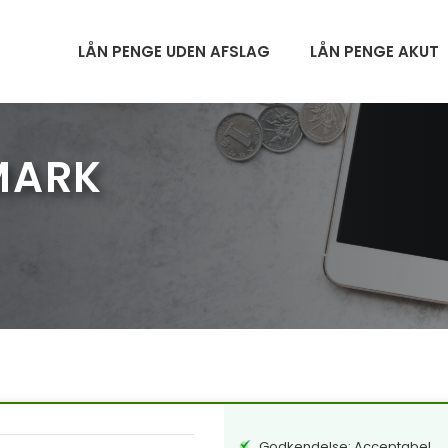
LÅN PENGE UDEN AFSLAG
LÅN PENGE AKUT
MARK
Godkendelse: Acceptabel