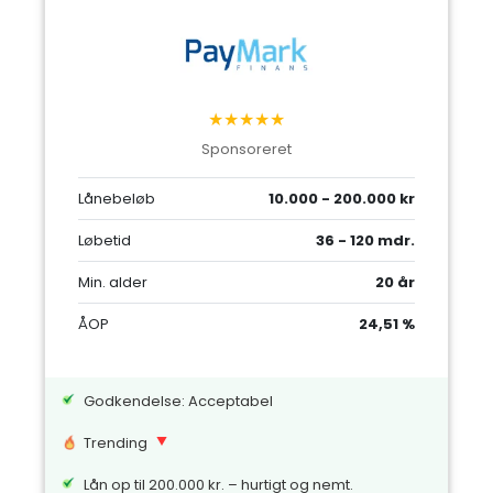
★★★★★
Sponsoreret
Lånebeløb
10.000 - 200.000 kr
Løbetid
36 - 120 mdr.
Min. alder
20 år
ÅOP
24,51 %
Godkendelse: Acceptabel
Trending
Lån op til 200.000 kr. – hurtigt og nemt.