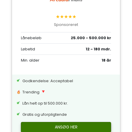
★★★★★
Sponsoreret
Lånebeløb
25.000 - 500.000 kr
Løbetid
12 - 180 mdr.
Min. alder
18 år
Godkendelse: Acceptabel
Trending
Lån helt op til 500.000 kr.
Gratis og uforpligtende
ANSØG HER