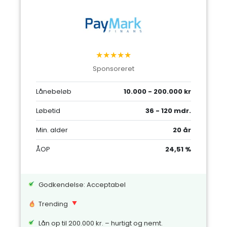
★★★★★
Sponsoreret
Lånebeløb
10.000 - 200.000 kr
Løbetid
36 - 120 mdr.
Min. alder
20 år
ÅOP
24,51 %
Godkendelse: Acceptabel
Trending
Lån op til 200.000 kr. – hurtigt og nemt.