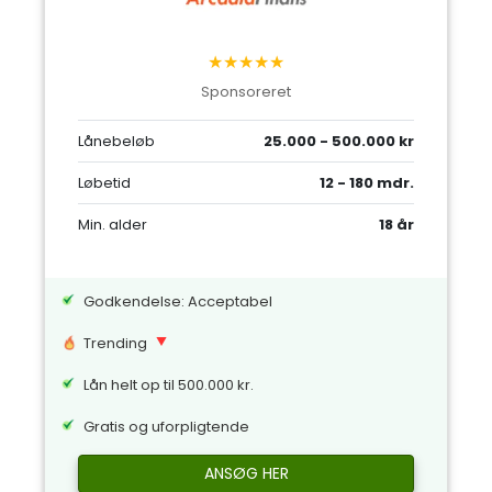
★★★★★
Sponsoreret
Lånebeløb
25.000 - 500.000 kr
Løbetid
12 - 180 mdr.
Min. alder
18 år
Godkendelse: Acceptabel
Trending
Lån helt op til 500.000 kr.
Gratis og uforpligtende
ANSØG HER