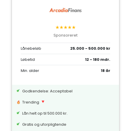
★★★★★
Sponsoreret
Lånebeløb
25.000 - 500.000 kr
Løbetid
12 - 180 mdr.
Min. alder
18 år
Godkendelse: Acceptabel
Trending
Lån helt op til 500.000 kr.
Gratis og uforpligtende