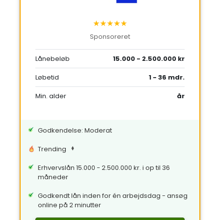
★★★★★
Sponsoreret
Lånebeløb
15.000 - 2.500.000 kr
Løbetid
1 - 36 mdr.
Min. alder
år
Godkendelse: Moderat
Trending
Erhvervslån 15.000 - 2.500.000 kr. i op til 36
måneder
Godkendt lån inden for én arbejdsdag - ansøg
online på 2 minutter