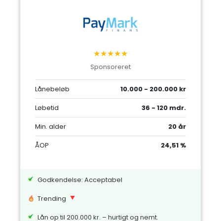
★★★★★
Sponsoreret
Lånebeløb
10.000 - 200.000 kr
Løbetid
36 - 120 mdr.
Min. alder
20 år
ÅOP
24,51 %
Godkendelse: Acceptabel
Trending
Lån op til 200.000 kr. – hurtigt og nemt.