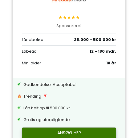
★★★★★
Sponsoreret
Lånebeløb
25.000 - 500.000 kr
Løbetid
12 - 180 mdr.
Min. alder
18 år
Godkendelse: Acceptabel
Trending
Lån helt op til 500.000 kr.
Gratis og uforpligtende
ANSØG HER