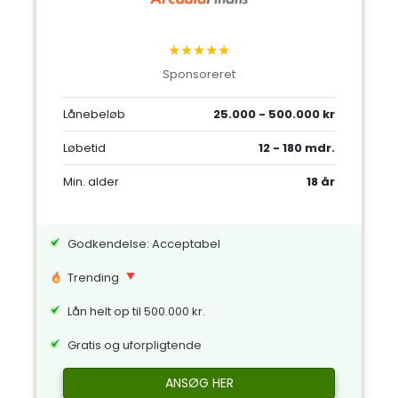
★★★★★
Sponsoreret
Lånebeløb
25.000 - 500.000 kr
Løbetid
12 - 180 mdr.
Min. alder
18 år
Godkendelse: Acceptabel
Trending
Lån helt op til 500.000 kr.
Gratis og uforpligtende
ANSØG HER