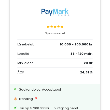
★★★★★
Sponsoreret
Lånebeløb
10.000 - 200.000 kr
Løbetid
36 - 120 mdr.
Min. alder
20 år
ÅOP
24,51 %
Godkendelse: Acceptabel
Trending
Lån op til 200.000 kr. – hurtigt og nemt.