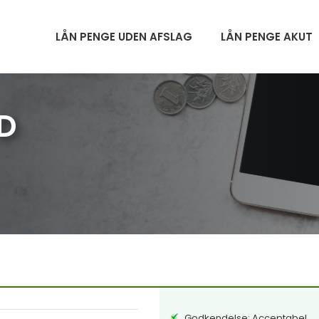
LÅN PENGE UDEN AFSLAG
LÅN PENGE AKUT
D
Godkendelse: Acceptabel