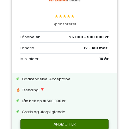
★★★★★
Sponsoreret
Lånebeløb
25.000 - 500.000 kr
Løbetid
12 - 180 mdr.
Min. alder
18 år
Godkendelse: Acceptabel
Trending
Lån helt op til 500.000 kr.
Gratis og uforpligtende
ANSØG HER