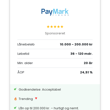
★★★★★
Sponsoreret
Lånebeløb
10.000 - 200.000 kr
Løbetid
36 - 120 mdr.
Min. alder
20 år
ÅOP
24,51 %
Godkendelse: Acceptabel
Trending
Lån op til 200.000 kr. – hurtigt og nemt.