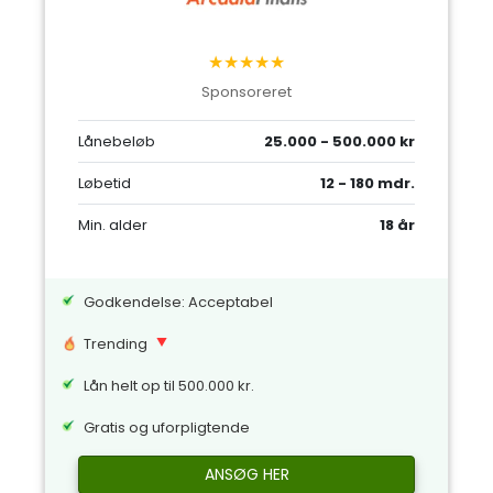
★★★★★
Sponsoreret
Lånebeløb
25.000 - 500.000 kr
Løbetid
12 - 180 mdr.
Min. alder
18 år
Godkendelse: Acceptabel
Trending
Lån helt op til 500.000 kr.
Gratis og uforpligtende
ANSØG HER