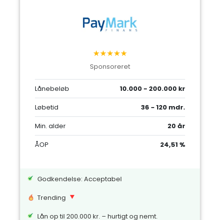
★★★★★
Sponsoreret
Lånebeløb
10.000 - 200.000 kr
Løbetid
36 - 120 mdr.
Min. alder
20 år
ÅOP
24,51 %
Godkendelse: Acceptabel
Trending
Lån op til 200.000 kr. – hurtigt og nemt.