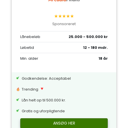
★★★★★
Sponsoreret
Lånebeløb
25.000 - 500.000 kr
Løbetid
12 - 180 mdr.
Min. alder
18 år
Godkendelse: Acceptabel
Trending
Lån helt op til 500.000 kr.
Gratis og uforpligtende
ANSØG HER