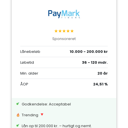
★★★★★
Sponsoreret
Lånebeløb
10.000 - 200.000 kr
Løbetid
36 - 120 mdr.
Min. alder
20 år
ÅOP
24,51 %
Godkendelse: Acceptabel
Trending
Lån op til 200.000 kr. – hurtigt og nemt.