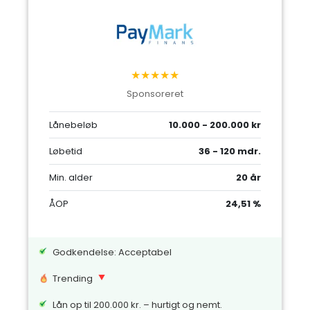
★★★★★
Sponsoreret
Lånebeløb
10.000 - 200.000 kr
Løbetid
36 - 120 mdr.
Min. alder
20 år
ÅOP
24,51 %
Godkendelse: Acceptabel
Trending
Lån op til 200.000 kr. – hurtigt og nemt.