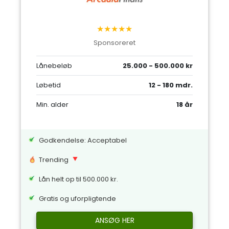
★★★★★
Sponsoreret
Lånebeløb
25.000 - 500.000 kr
Løbetid
12 - 180 mdr.
Min. alder
18 år
Godkendelse: Acceptabel
Trending
Lån helt op til 500.000 kr.
Gratis og uforpligtende
ANSØG HER