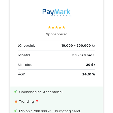
★★★★★
Sponsoreret
Lånebeløb
10.000 - 200.000 kr
Løbetid
36 - 120 mdr.
Min. alder
20 år
ÅOP
24,51 %
Godkendelse: Acceptabel
Trending
Lån op til 200.000 kr. – hurtigt og nemt.