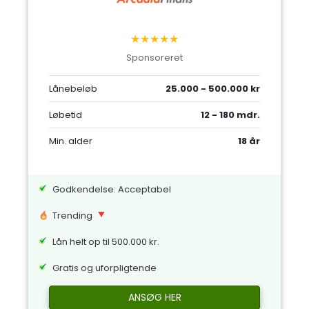
★★★★★
Sponsoreret
Lånebeløb
25.000 - 500.000 kr
Løbetid
12 - 180 mdr.
Min. alder
18 år
Godkendelse: Acceptabel
Trending
Lån helt op til 500.000 kr.
Gratis og uforpligtende
ANSØG HER