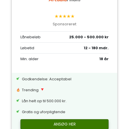
★★★★★
Sponsoreret
Lånebeløb
25.000 - 500.000 kr
Løbetid
12 - 180 mdr.
Min. alder
18 år
Godkendelse: Acceptabel
Trending
Lån helt op til 500.000 kr.
Gratis og uforpligtende
ANSØG HER