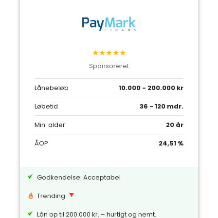
★★★★★
Sponsoreret
Lånebeløb
10.000 - 200.000 kr
Løbetid
36 - 120 mdr.
Min. alder
20 år
ÅOP
24,51 %
Godkendelse: Acceptabel
Trending
Lån op til 200.000 kr. – hurtigt og nemt.