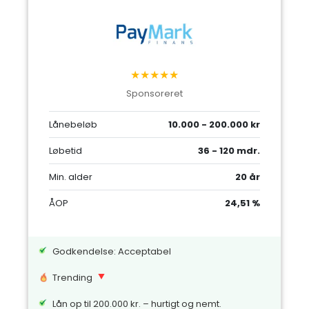
★★★★★
Sponsoreret
Lånebeløb
10.000 - 200.000 kr
Løbetid
36 - 120 mdr.
Min. alder
20 år
ÅOP
24,51 %
Godkendelse: Acceptabel
Trending
Lån op til 200.000 kr. – hurtigt og nemt.