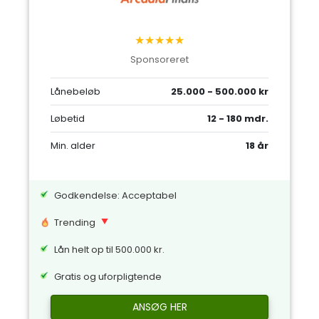
★★★★★
Sponsoreret
Lånebeløb
25.000 - 500.000 kr
Løbetid
12 - 180 mdr.
Min. alder
18 år
Godkendelse: Acceptabel
Trending
Lån helt op til 500.000 kr.
Gratis og uforpligtende
ANSØG HER