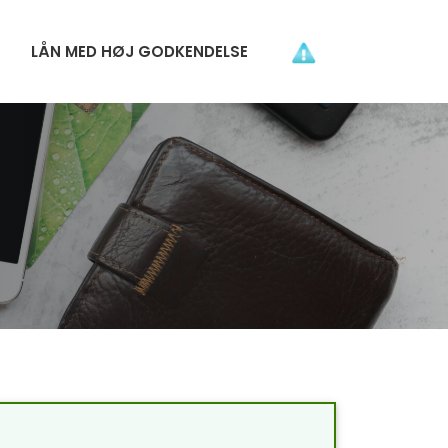
LÅN MED HØJ GODKENDELSE