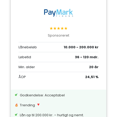
★★★★★
Sponsoreret
Lånebeløb
10.000 - 200.000 kr
Løbetid
36 - 120 mdr.
Min. alder
20 år
ÅOP
24,51 %
Godkendelse: Acceptabel
Trending
Lån op til 200.000 kr. – hurtigt og nemt.