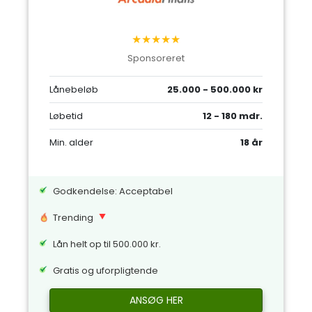
★★★★★
Sponsoreret
Lånebeløb
25.000 - 500.000 kr
Løbetid
12 - 180 mdr.
Min. alder
18 år
Godkendelse: Acceptabel
Trending
Lån helt op til 500.000 kr.
Gratis og uforpligtende
ANSØG HER