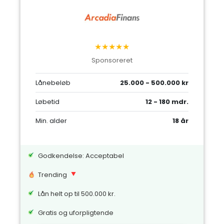
★★★★★
Sponsoreret
Lånebeløb
25.000 - 500.000 kr
Løbetid
12 - 180 mdr.
Min. alder
18 år
Godkendelse: Acceptabel
Trending
Lån helt op til 500.000 kr.
Gratis og uforpligtende