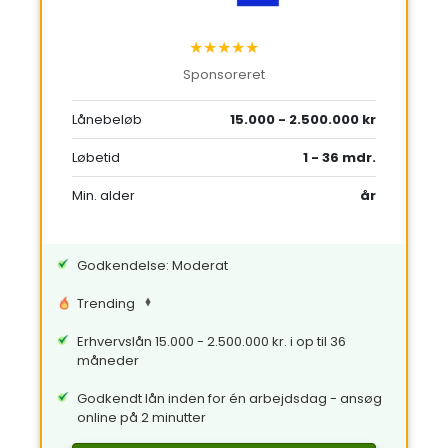
★★★★★
Sponsoreret
Lånebeløb
15.000 - 2.500.000 kr
Løbetid
1 - 36 mdr.
Min. alder
år
Godkendelse: Moderat
Trending
Erhvervslån 15.000 - 2.500.000 kr. i op til 36
måneder
Godkendt lån inden for én arbejdsdag - ansøg
online på 2 minutter