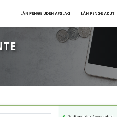
LÅN PENGE UDEN AFSLAG
LÅN PENGE AKUT
NTE
Godkendelse: Acceptabel