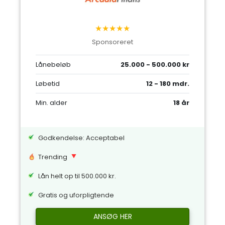
★★★★★
Sponsoreret
Lånebeløb
25.000 - 500.000 kr
Løbetid
12 - 180 mdr.
Min. alder
18 år
Godkendelse: Acceptabel
Trending
Lån helt op til 500.000 kr.
Gratis og uforpligtende
ANSØG HER