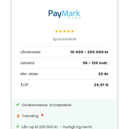
★★★★★
Sponsoreret
Lånebeløb
10.000 - 200.000 kr
Løbetid
36 - 120 mdr.
Min. alder
20 år
ÅOP
24,51 %
Godkendelse: Acceptabel
Trending
Lån op til 200.000 kr. – hurtigt og nemt.