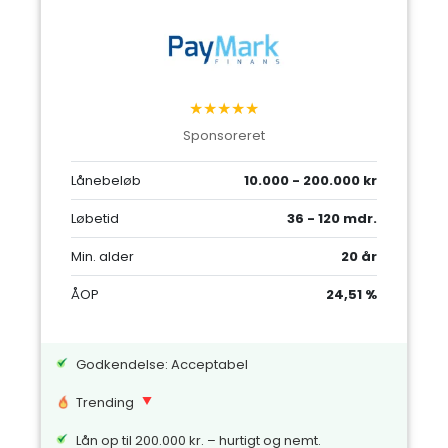
★★★★★
Sponsoreret
Lånebeløb
10.000 - 200.000 kr
Løbetid
36 - 120 mdr.
Min. alder
20 år
ÅOP
24,51 %
Godkendelse: Acceptabel
Trending
Lån op til 200.000 kr. – hurtigt og nemt.