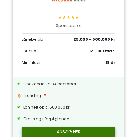
★★★★★
Sponsoreret
Lånebeløb
25.000 - 500.000 kr
Løbetid
12 - 180 mdr.
Min. alder
18 år
Godkendelse: Acceptabel
Trending
Lån helt op til 500.000 kr.
Gratis og uforpligtende
ANSØG HER