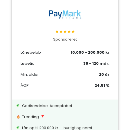
★★★★★
Sponsoreret
Lånebeløb
10.000 - 200.000 kr
Løbetid
36 - 120 mdr.
Min. alder
20 år
ÅOP
24,51 %
Godkendelse: Acceptabel
Trending
Lån op til 200.000 kr. – hurtigt og nemt.