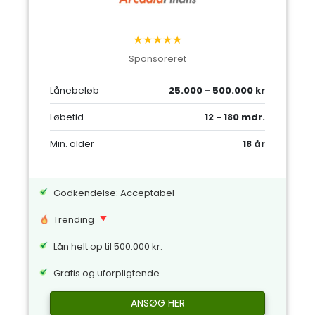
★★★★★
Sponsoreret
Lånebeløb
25.000 - 500.000 kr
Løbetid
12 - 180 mdr.
Min. alder
18 år
Godkendelse: Acceptabel
Trending
Lån helt op til 500.000 kr.
Gratis og uforpligtende
ANSØG HER