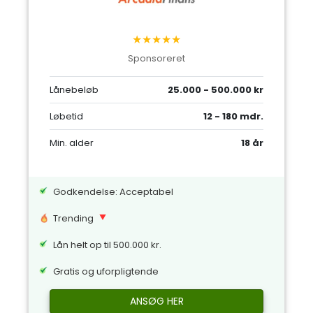
★★★★★
Sponsoreret
Lånebeløb
25.000 - 500.000 kr
Løbetid
12 - 180 mdr.
Min. alder
18 år
Godkendelse: Acceptabel
Trending
Lån helt op til 500.000 kr.
Gratis og uforpligtende
ANSØG HER