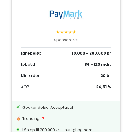
★★★★★
Sponsoreret
Lånebeløb
10.000 - 200.000 kr
Løbetid
36 - 120 mdr.
Min. alder
20 år
ÅOP
24,51 %
Godkendelse: Acceptabel
Trending
Lån op til 200.000 kr. – hurtigt og nemt.