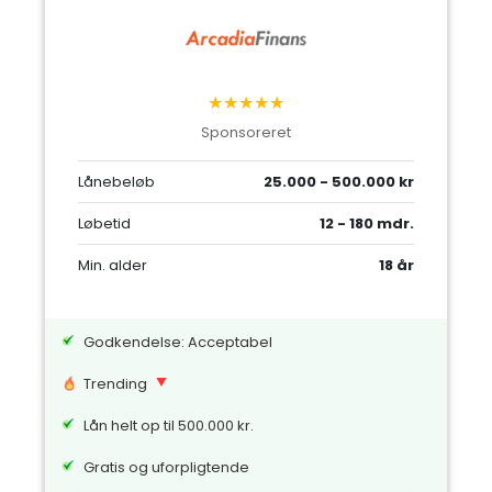
★★★★★
Sponsoreret
Lånebeløb
25.000 - 500.000 kr
Løbetid
12 - 180 mdr.
Min. alder
18 år
Godkendelse: Acceptabel
Trending
Lån helt op til 500.000 kr.
Gratis og uforpligtende