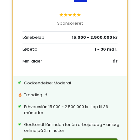
★★★★★
Sponsoreret
Lånebeløb
15.000 - 2.500.000 kr
Løbetid
1 - 36 mdr.
Min. alder
år
Godkendelse: Moderat
Trending
Erhvervslån 15.000 - 2.500.000 kr. i op til 36
måneder
Godkendt lån inden for én arbejdsdag - ansøg
online på 2 minutter