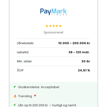
★★★★★
Sponsoreret
Lånebeløb
10.000 - 200.000 kr
Løbetid
36 - 120 mdr.
Min. alder
20 år
ÅOP
24,51 %
Godkendelse: Acceptabel
Trending
Lån op til 200.000 kr. – hurtigt og nemt.