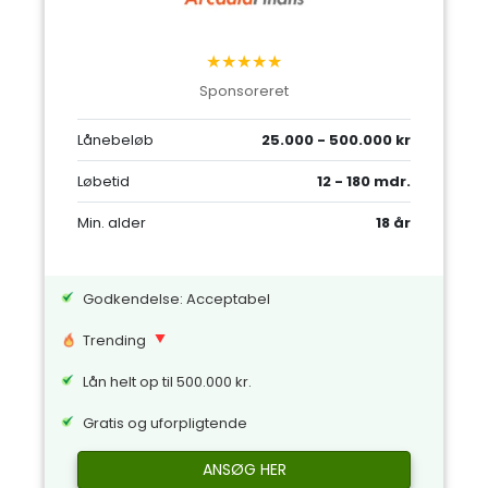
★★★★★
Sponsoreret
Lånebeløb
25.000 - 500.000 kr
Løbetid
12 - 180 mdr.
Min. alder
18 år
Godkendelse: Acceptabel
Trending
Lån helt op til 500.000 kr.
Gratis og uforpligtende
ANSØG HER